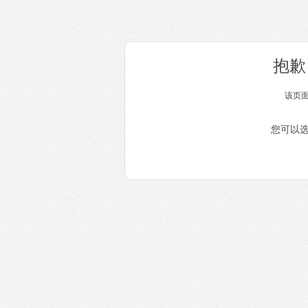
抱歉
该页
您可以