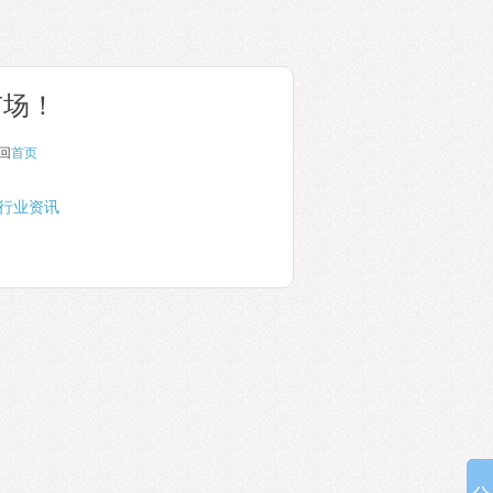
市场！
回
首页
行业资讯